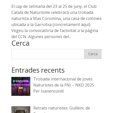
El cap de setmana del 23 al 25 de juny, el Club
Català de Naturisme celebrarà una trobada
naturista a Mas Coromina, una casa de colònies
ubicada a la Garrotxa (concretament aquí).
Vegeu la convocatòria de l’activitat a la pàgina
del CCN. Algunes persones del...
Cerca
Entrades recents
Trobada Internacional de Joves
Naturistes de la FNI – NKD 2025
Per Ivanenconill
Retrats naturistes: Guillem, de