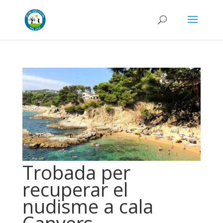
Trobada per
recuperar el
nudisme a cala