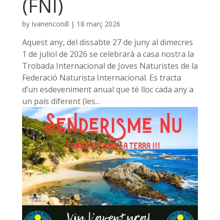
(FNI)
by
Ivanenconill
|
18 març 2026
Aquest any, del dissabte 27 de juny al dimecres
1 de juliol de 2026 se celebrarà a casa nostra la
Trobada Internacional de Joves Naturistes de la
Federació Naturista Internacional. Es tracta
d’un esdeveniment anual que té lloc cada any a
un país diferent (les...