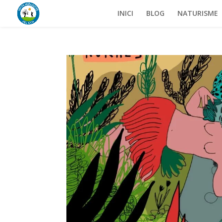
INICI
BLOG
NATURISME