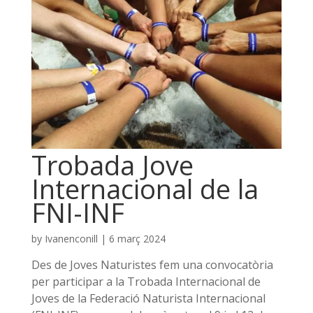
Trobada Jove
Internacional de la
FNI-INF
by
Ivanenconill
|
6 març 2024
Des de Joves Naturistes fem una convocatòria
per participar a la Trobada Internacional de
Joves de la Federació Naturista Internacional