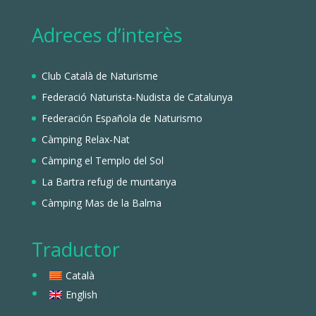
Adreces d’interès
Club Català de Naturisme
Federació Naturista-Nudista de Catalunya
Federación Española de Naturismo
Càmping Relax-Nat
Càmping el Templo del Sol
La Bartra refugi de muntanya
Càmping Mas de la Balma
Traductor
Català
English