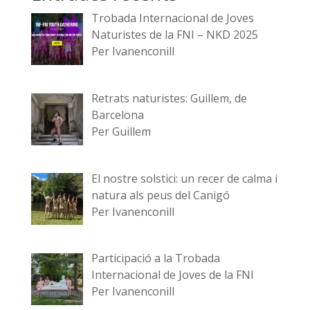
Trobada Internacional de Joves
Naturistes de la FNI – NKD 2025
Per Ivanenconill
Retrats naturistes: Guillem, de
Barcelona
Per Guillem
El nostre solstici: un recer de calma i
natura als peus del Canigó
Per Ivanenconill
Participació a la Trobada
Internacional de Joves de la FNI
Per Ivanenconill