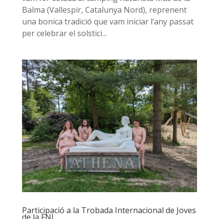
Balma (Vallespir, Catalunya Nord), reprenent
una bonica tradició que vam iniciar l’any passat
per celebrar el solstici...
Participació a la Trobada Internacional de Joves
de la FNI