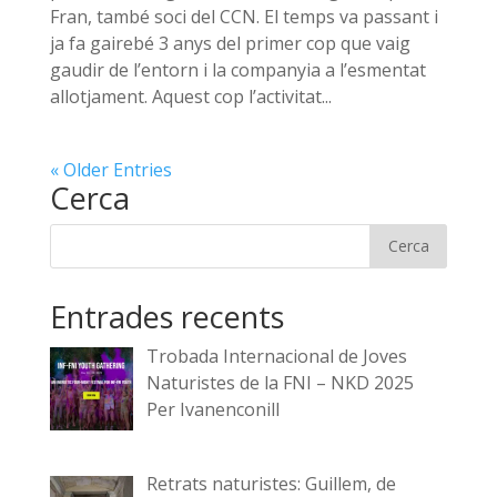
Fran, també soci del CCN. El temps va passant i
ja fa gairebé 3 anys del primer cop que vaig
gaudir de l’entorn i la companyia a l’esmentat
allotjament. Aquest cop l’activitat...
« Older Entries
Cerca
Entrades recents
Trobada Internacional de Joves
Naturistes de la FNI – NKD 2025
Per Ivanenconill
Retrats naturistes: Guillem, de