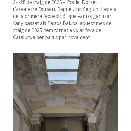
24-28 de maig de 2025 – Poole, Dorset
(Moonacre Dorset), Regne Unit Seguint l’estela
de la primera “expedició” que vam organitzar
l’any passat als Països Baixos, aquest mes de
maig de 2025 hem tornat a volar fora de
Catalunya per participar novament...