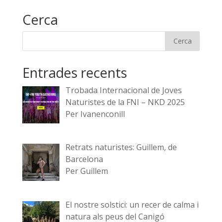
Cerca
Entrades recents
Trobada Internacional de Joves
Naturistes de la FNI – NKD 2025
Per Ivanenconill
Retrats naturistes: Guillem, de
Barcelona
Per Guillem
El nostre solstici: un recer de calma i
natura als peus del Canigó