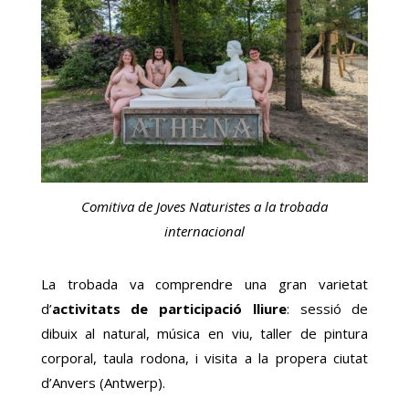
Comitiva de Joves Naturistes a la trobada
internacional
La trobada va comprendre una gran varietat
d’
activitats de participació lliure
: sessió de
dibuix al natural, música en viu, taller de pintura
corporal, taula rodona, i visita a la propera ciutat
d’Anvers (Antwerp).