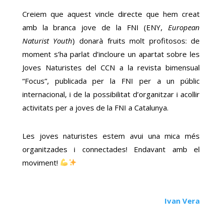
Creiem que aquest vincle directe que hem creat
amb la branca jove de la FNI (ENY,
European
Naturist Youth
) donarà fruits molt profitosos: de
moment s’ha parlat d’incloure un apartat sobre les
Joves Naturistes del CCN a la revista bimensual
“Focus”, publicada per la FNI per a un públic
internacional, i de la possibilitat d’organitzar i acollir
activitats per a joves de la FNI a Catalunya.
Les joves naturistes estem avui una mica més
organitzades i connectades! Endavant amb el
moviment!
Ivan Vera