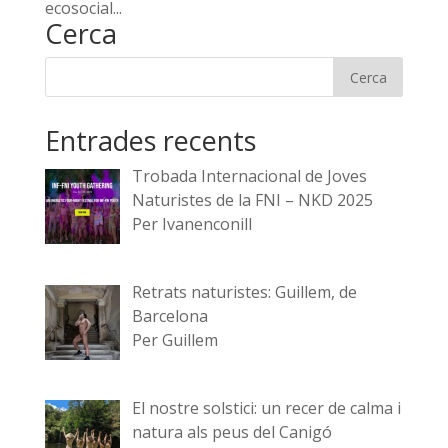
ecosocial...
Cerca
Entrades recents
Trobada Internacional de Joves
Naturistes de la FNI – NKD 2025
Per Ivanenconill
Retrats naturistes: Guillem, de
Barcelona
Per Guillem
El nostre solstici: un recer de calma i
natura als peus del Canigó