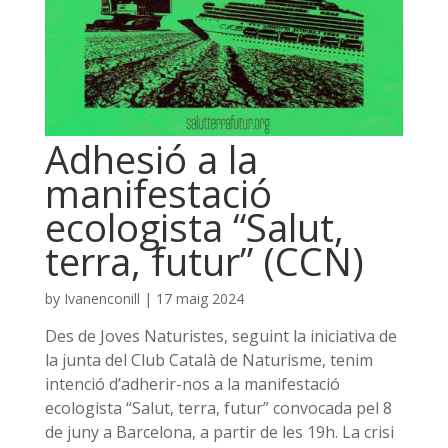
Adhesió a la
manifestació
ecologista “Salut,
terra, futur” (CCN)
by
Ivanenconill
|
17 maig 2024
Des de Joves Naturistes, seguint la iniciativa de
la junta del Club Català de Naturisme, tenim
intenció d’adherir-nos a la manifestació
ecologista “Salut, terra, futur” convocada pel 8
de juny a Barcelona, a partir de les 19h. La crisi