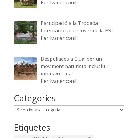
Per Ivanenconill
Participació a la Trobada
Internacional de Joves de la FNI
Per Ivanenconill
Despullades a Clua: per un
moviment naturista inclusiu i
interseccional
Per Ivanenconill
Categories
Categories
Etiquetes