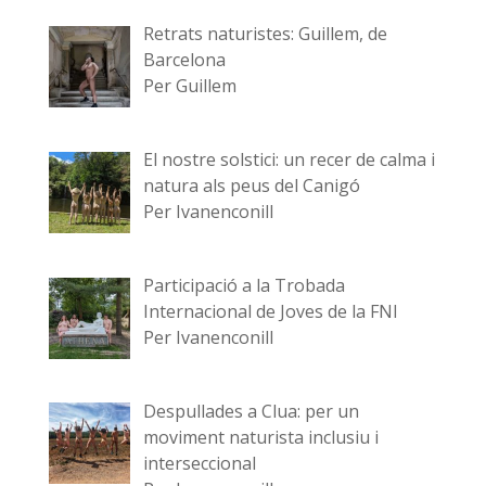
Retrats naturistes: Guillem, de
Barcelona
Per Guillem
El nostre solstici: un recer de calma i
natura als peus del Canigó
Per Ivanenconill
Participació a la Trobada
Internacional de Joves de la FNI
Per Ivanenconill
Despullades a Clua: per un
moviment naturista inclusiu i
interseccional