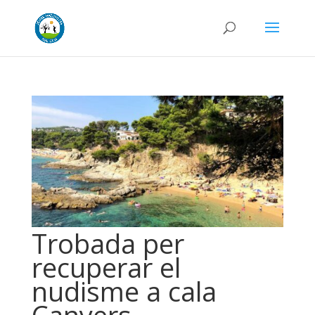
Trobada per
recuperar el
nudisme a cala