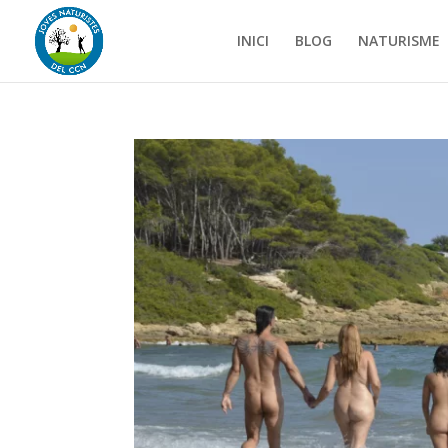
INICI
BLOG
NATURISME