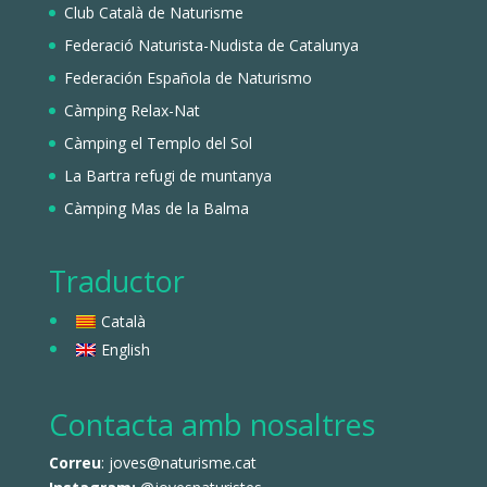
Club Català de Naturisme
Federació Naturista-Nudista de Catalunya
Federación Española de Naturismo
Càmping Relax-Nat
Càmping el Templo del Sol
La Bartra refugi de muntanya
Càmping Mas de la Balma
Traductor
Català
English
Contacta amb nosaltres
Correu
: joves@naturisme.cat