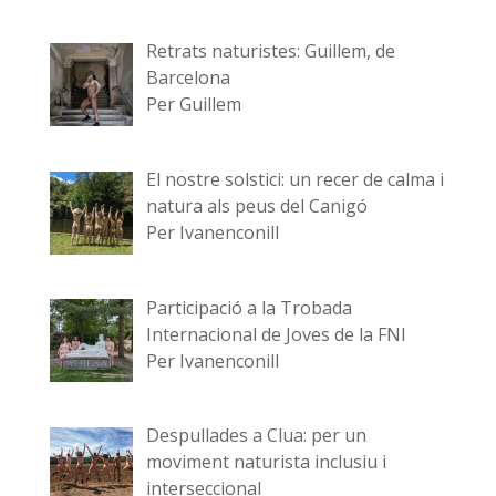
Retrats naturistes: Guillem, de
Barcelona
Per Guillem
El nostre solstici: un recer de calma i
natura als peus del Canigó
Per Ivanenconill
Participació a la Trobada
Internacional de Joves de la FNI
Per Ivanenconill
Despullades a Clua: per un
moviment naturista inclusiu i
interseccional