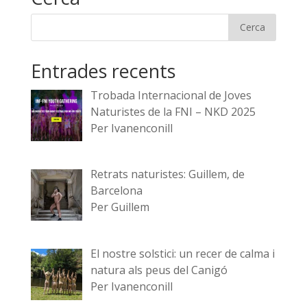
Entrades recents
Trobada Internacional de Joves
Naturistes de la FNI – NKD 2025
Per Ivanenconill
Retrats naturistes: Guillem, de
Barcelona
Per Guillem
El nostre solstici: un recer de calma i
natura als peus del Canigó
Per Ivanenconill