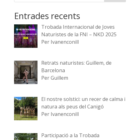
Entrades recents
Trobada Internacional de Joves
Naturistes de la FNI – NKD 2025
Per Ivanenconill
Retrats naturistes: Guillem, de
Barcelona
Per Guillem
El nostre solstici: un recer de calma i
natura als peus del Canigó
Per Ivanenconill
Participació a la Trobada