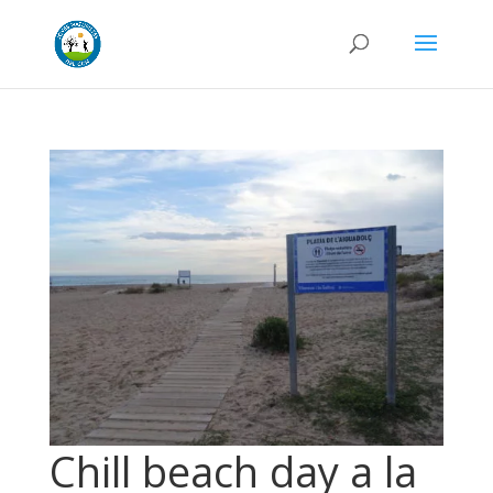
Chill beach day a la