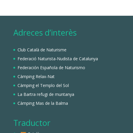
Adreces d’interès
Club Català de Naturisme
Federació Naturista-Nudista de Catalunya
Federación Española de Naturismo
Càmping Relax-Nat
Càmping el Templo del Sol
La Bartra refugi de muntanya
Càmping Mas de la Balma
Traductor