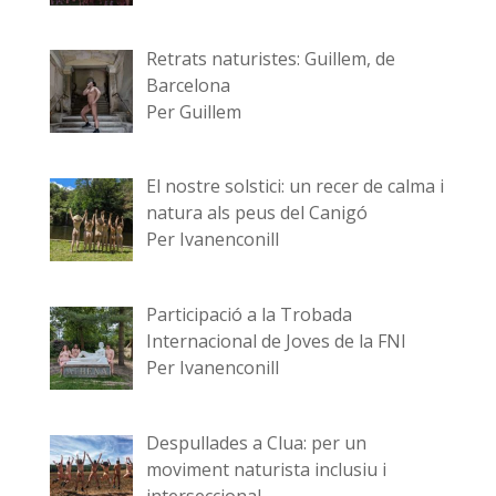
Retrats naturistes: Guillem, de
Barcelona
Per Guillem
El nostre solstici: un recer de calma i
natura als peus del Canigó
Per Ivanenconill
Participació a la Trobada
Internacional de Joves de la FNI
Per Ivanenconill
Despullades a Clua: per un
moviment naturista inclusiu i