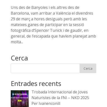
Uns des de Banyoles i els altres des de
Barcelona, vam arribar a València el divendres
29 de març a hores desiguals però amb les
mateixes ganes de participar en la sessió
fotogràfica d’Spencer Tunick i de gaudir, en
general, de l’escapada que havíem planejat amb
molta...
Cerca
Entrades recents
Trobada Internacional de Joves
Naturistes de la FNI – NKD 2025
Per Ivanenconill