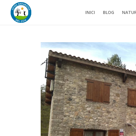
INICI
BLOG
NATUR